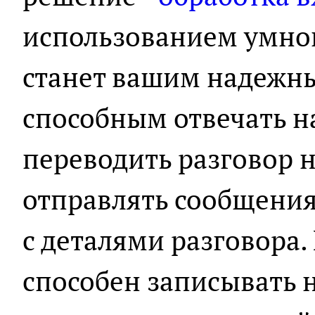
использованием умног
станет вашим надеж
способным отвечать н
переводить разговор н
отправлять сообщения
с деталями разговора.
способен записывать н