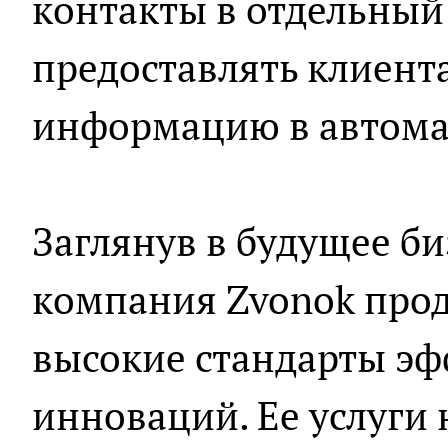
контакты в отдельный
предоставлять клиен
информацию в автома
Заглянув в будущее б
компания Zvonok прод
высокие стандарты эф
инноваций. Ее услуги 