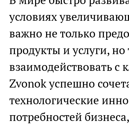
условиях увеличиваю
важно не только пред
продукты и услуги, н
взаимодействовать с 
Zvonok успешно сочета
технологические инн
потребностей бизнеса,