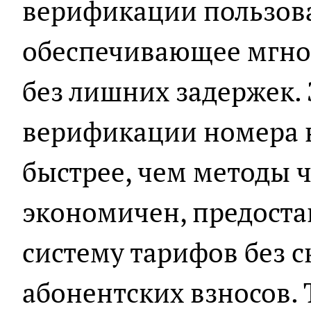
верификации пользова
обеспечивающее мгно
без лишних задержек. 
верификации номера н
быстрее, чем методы ч
экономичен, предоста
систему тарифов без 
абонентских взносов.