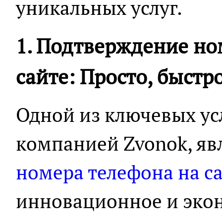
уникальных услуг.
1. Подтверждение но
сайте: Просто, быстр
Одной из ключевых ус
компанией Zvonok, яв
номера телефона на с
инновационное и эко