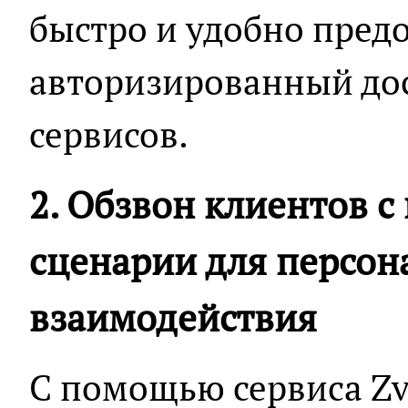
быстро и удобно пред
авторизированный дос
сервисов.
2. Обзвон клиентов 
сценарии для персон
взаимодействия
С помощью сервиса Zv