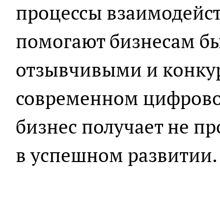
процессы взаимодейст
помогают бизнесам бы
отзывчивыми и конку
современном цифрово
бизнес получает не пр
в успешном развитии.