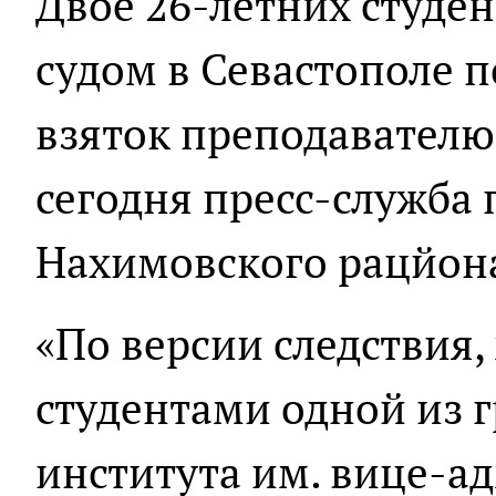
Двое 26-летних студен
судом в Севастополе 
взяток преподавателю
сегодня пресс-служба
Нахимовского рацйона
«По версии следствия
студентами одной из 
института им. вице-а