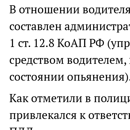
В отношении водителя
составлен администра
1 ст. 12.8 КоАП РФ (у
средством водителем,
состоянии опьянения)
Как отметили в полиц
привлекался к ответс