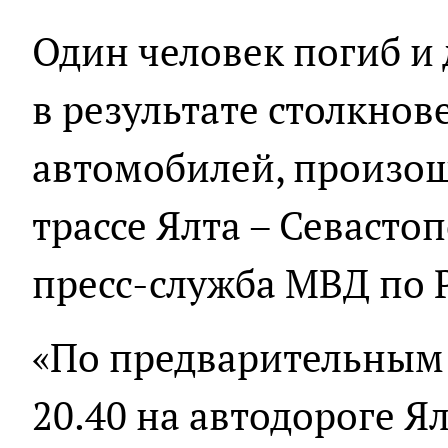
Один человек погиб и
в результате столкнов
автомобилей, произо
трассе Ялта – Севасто
пресс-служба МВД по 
«По предварительным 
20.40 на автодороге Ял