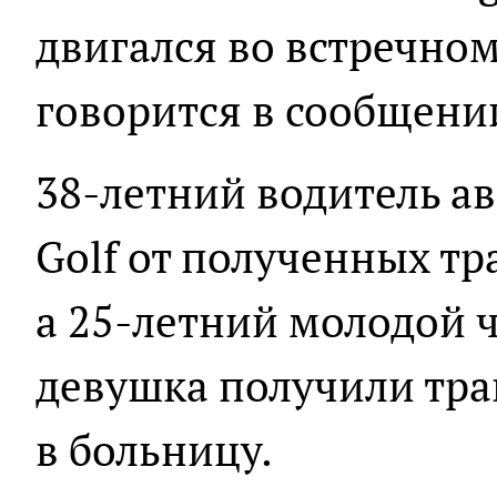
двигался во встречном
говорится в сообщени
38-летний водитель а
Golf от полученных тр
а 25-летний молодой ч
девушка получили тра
в больницу.