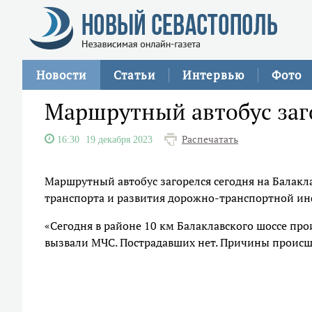
Новости
Статьи
Интервью
Фото
Маршрутный автобус заг
Распечатать
16:30
19 декабря 2023
Маршрутный автобус загорелся сегодня на Балакл
транспорта и развития дорожно-транспортной ин
«Сегодня в районе 10 км Балаклавского шоссе пр
вызвали МЧС. Пострадавших нет. Причины происше