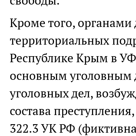
свободы.
Кроме того, органами
территориальных под
Республике Крым в УФ
основным уголовным 
уголовных дел, возбу
состава преступления,
322.3 УК РФ (фиктивна