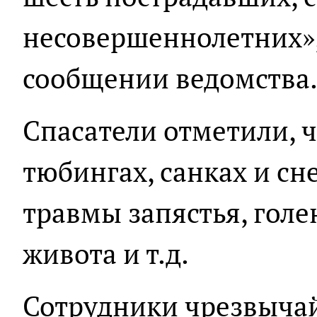
несовершеннолетних», 
сообщении ведомства
Спасатели отметили, ч
тюбингах, санках и сн
травмы запястья, голе
живота и т.д.
Сотрудники чрезвыча