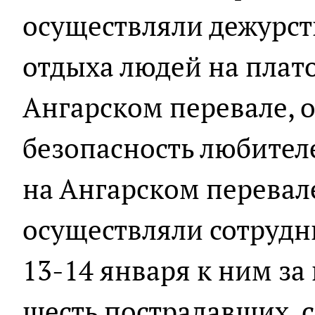
осуществляли дежурст
отдыха людей на плат
Ангарском перевале, 
безопасность любител
на Ангарском перевал
осуществляли сотрудн
13-14 января к ним з
шесть пострадавших, 