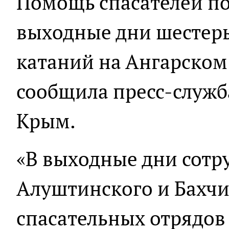
Помощь спасателей по
выходные дни шестер
катаний на Ангарском
сообщила пресс-служ
Крым.
«В выходные дни сотр
Алуштинского и Бахчи
спасательных отрядов