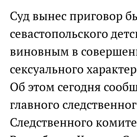
Суд вынес приговор 
севастопольского детс
виновным в совершен
сексуального характер
Об этом сегодня сооб
главного следственно
Следственного комите