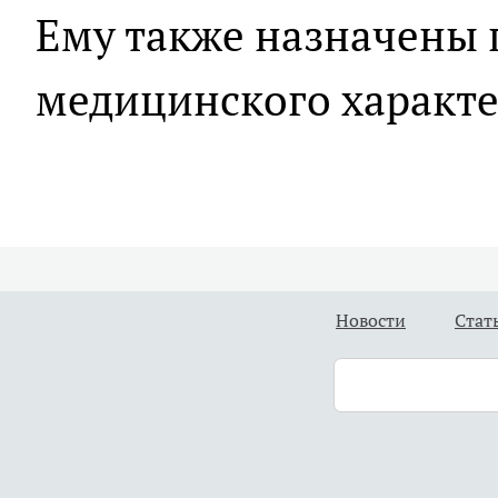
Ему также назначены
медицинского характе
Новости
Стат