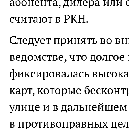
абонента, дилера или о
считают в РКН.
Следует принять во в
ведомстве, что долгое
фиксировалась высока
карт, которые бесконт
улице и в дальнейшем
в противоправных целя