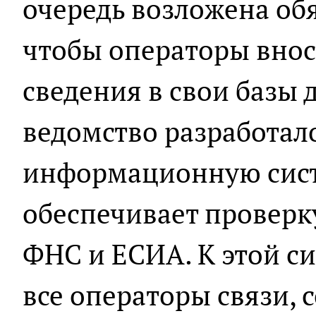
очередь возложена обя
чтобы операторы вно
сведения в свои базы 
ведомство разработал
информационную сист
обеспечивает проверк
ФНС и ЕСИА. К этой с
все операторы связи, 