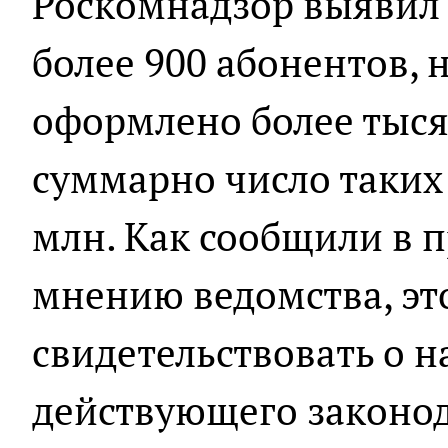
Роскомнадзор выявил 
более 900 абонентов, 
оформлено более тыся
суммарно число таких 
млн. Как сообщили в п
мнению ведомства, эт
свидетельствовать о 
действующего законод