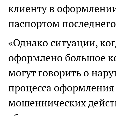
клиенту в оформлении 
паспортом последнего 
«Однако ситуации, ког
оформлено большое ко
могут говорить о нар
процесса оформления
мошеннических дейст