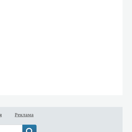
я
Реклама