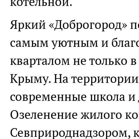
котельной.
Яркий «Доброгород» п
самым уютным и бла
кварталом не только в 
Крыму. На территории
современные школа и 
Озеленение жилого к
Севприроднадзором, к