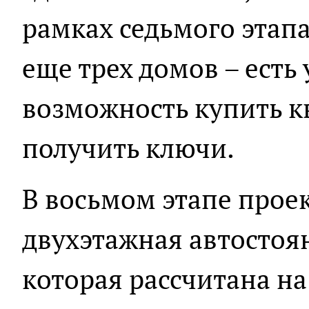
рамках седьмого этапа
еще трех домов – есть
возможность купить кв
получить ключи.
В восьмом этапе прое
двухэтажная автостоян
которая рассчитана на