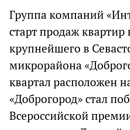
Группа компаний «Ин
старт продаж квартир 
крупнейшего в Севаст
микрорайона «Доброг
квартал расположен на
«Доброгород» стал по
Всероссийской премии