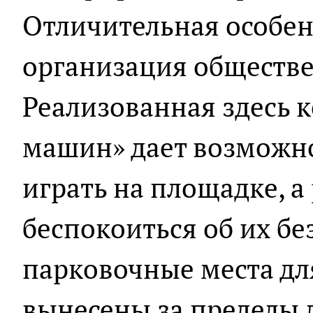
Отличительная особен
организация обществе
Реализованная здесь 
машин» дает возможно
играть на площадке, а
беспокоиться об их бе
парковочные места дл
вынесены за пределы 