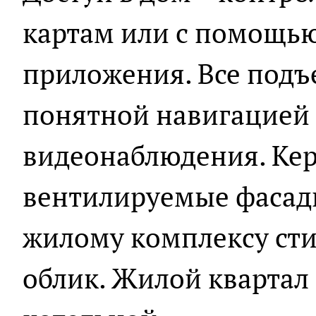
картам или с помощь
приложения. Все под
понятной навигацией 
видеонаблюдения. Ке
вентилируемые фасад
жилому комплексу ст
облик. Жилой квартал