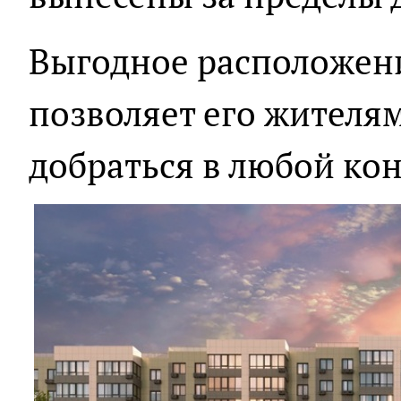
Выгодное расположен
позволяет его жителя
добраться в любой кон