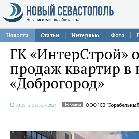
Новости
Статьи
Интервью
Фото
ГК «ИнтерСтрой» о
продаж квартир в
«Доброгород»
ООО "СЗ "Корабельный
09:39
2 февраля 2024