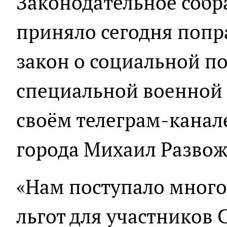
Законодательное собр
приняло сегодня попр
закон о социальной п
специальной военной 
своём телеграм-канал
города Михаил Развож
«Нам поступало много
льгот для участников С