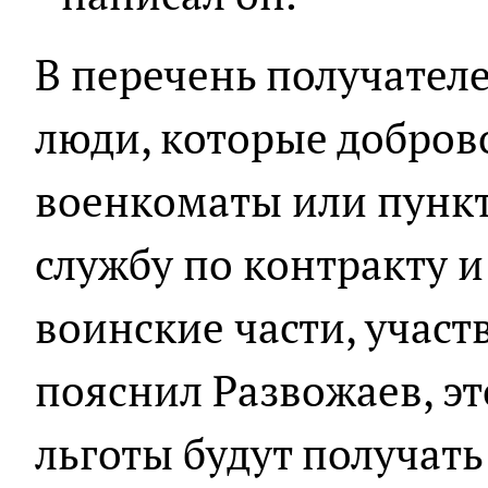
В перечень получател
люди, которые добров
военкоматы или пункт
службу по контракту 
воинские части, участ
пояснил Развожаев, эт
льготы будут получать