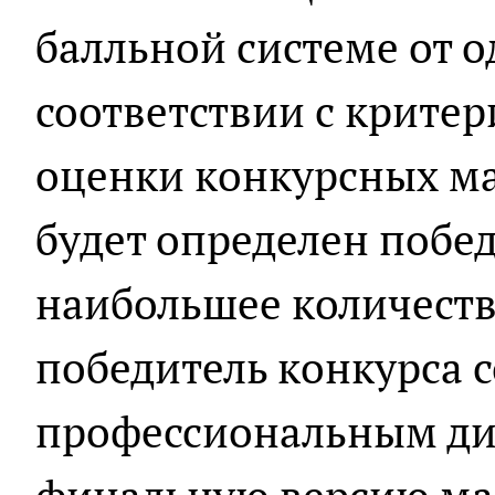
балльной системе от о
соответствии с критер
оценки конкурсных м
будет определен побе
наибольшее количеств
победитель конкурса с
профессиональным ди