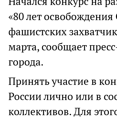
Начался конкурс на ра
«80 лет освобождения 
фашистских захватчико
марта, сообщает пресс
города.
Принять участие в кон
России лично или в со
коллективов. Для это