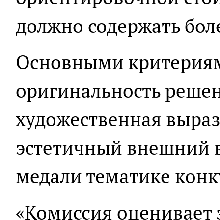
должно содержать боле
Основными критериям
оригинальность решен
художественная выраз
эстетичный внешний в
медали тематике конк
«Комиссия оценивает 