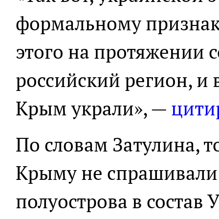
формальному признаку 
этого на протяжении с
российский регион, и в
Крым украли», —
цити
По словам Затулина, т
Крыму не спрашивали 
полуострова в состав 