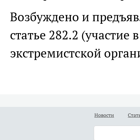
Возбуждено и предъяв
статье 282.2 (участие 
экстремистской орган
Новости
Стат