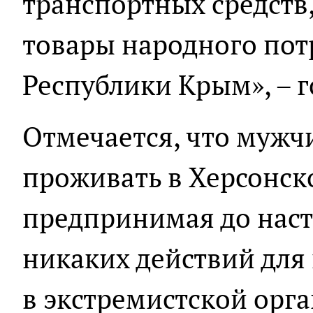
транспортных средств
товары народного пот
Республики Крым», – 
Отмечается, что мужч
проживать в Херсонско
предпринимая до нас
никаких действий для
в экстремистской орг