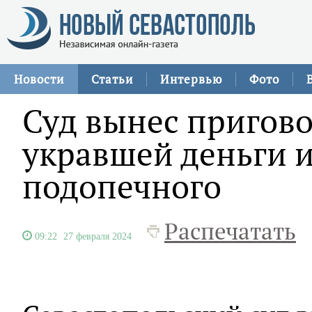
Новости
Статьи
Интервью
Фото
Суд вынес пригово
укравшей деньги 
подопечного
Распечатать
09:22
27 февраля 2024