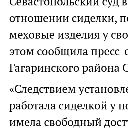
Севастопольский суд 
отношении сиделки, п
меховые изделия у сво
этом сообщила пресс-
Гагаринского района 
«Следствием установл
работала сиделкой у п
имела свободный досту