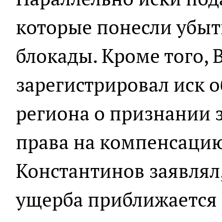
которые понесли убыт
блокады. Кроме того,
зарегистрировал иск 
региона о признании
права на компенсацию
Константинов заявлял
ущерба приближается к