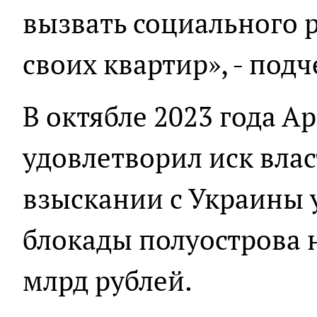
вызвать социального 
своих квартир», - под
В октябле 2023 года 
удовлетворил иск влас
взыскании с Украины 
блокады полуострова н
млрд рублей.