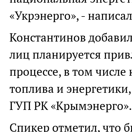
«Укрэнерго», - написал
Константинов добавил,
лиц планируется прив
процессе, в том числ
топлива и энергетики
ГУП РК «Крымэнерго».
Спикер отметил, что 