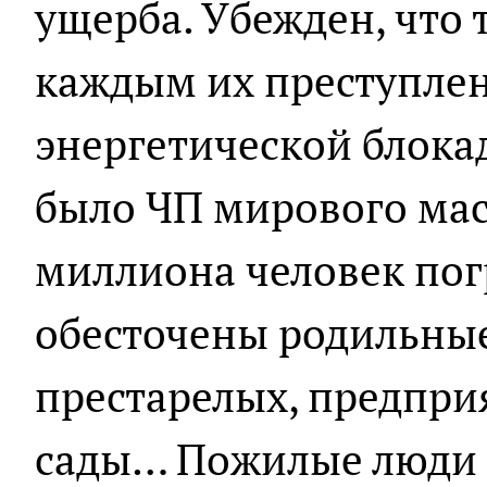
ущерба. Убежден, что 
каждым их преступлен
энергетической блокад
было ЧП мирового масш
миллиона человек пог
обесточены родильные
престарелых, предпри
сады… Пожилые люди 