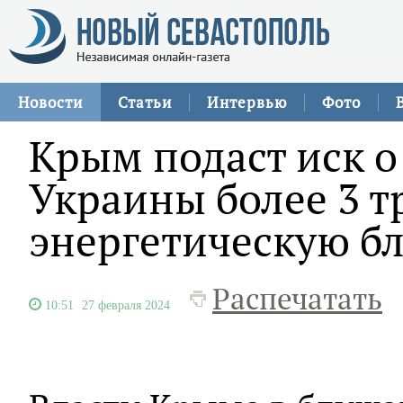
Новости
Статьи
Интервью
Фото
Крым подаст иск о
Украины более 3 т
энергетическую бл
Распечатать
10:51
27 февраля 2024