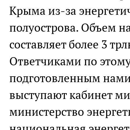
Крыма из-за энергети
полуострова. Объем н
составляет более 3 трл
Ответчиками по этому 
подготовленным нами
выступают кабинет ми
министерство энергет
национальная энерге