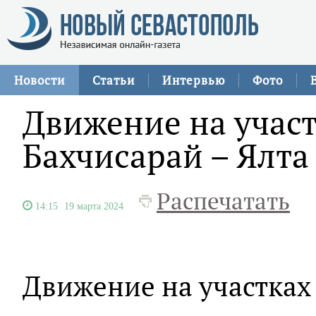
Новости
Статьи
Интервью
Фото
Движение на участ
Бахчисарай – Ялта
Распечатать
14:15
19 марта 2024
Движение на участках