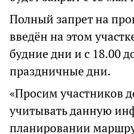
Полный запрет на про
введён на этом участке
будние дни и с 18.00 д
праздничные дни.
«Просим участников 
учитывать данную ин
планировании маршрут