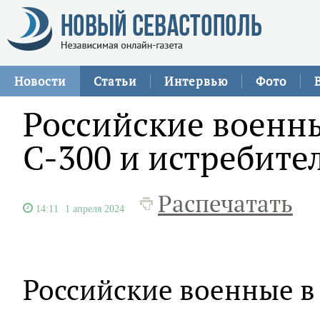
Новости
Статьи
Интервью
Фото
Российские военн
С-300 и истребите
Распечатать
14:11
1 апреля 2024
Российские военные в