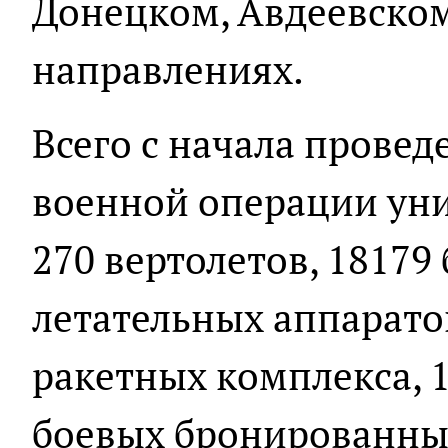
Донецком, Авдеевско
направлениях.
Всего с начала прове
военной операции уни
270 вертолетов, 18179
летательных аппарато
ракетных комплекса, 1
боевых бронированных