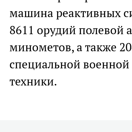
машина реактивных си
8611 орудий полевой 
минометов, а также 2
специальной военной
техники.