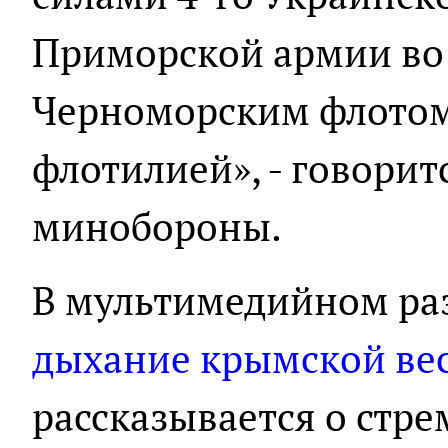
Приморской армии во
Черноморским флотом
флотилией», - говорит
минобороны.
В мультимедийном ра
дыхание крымской вес
рассказывается о стр