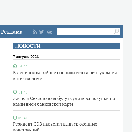
Реклама
НОВОСТИ
7 августа 2026
16:09
В Ленинском районе оценили готовность укрытия
в жилом доме
11:49
Жителя Севастополя будут судить за покупки по
найденной банковской карте
09:41
Резидент СЭЗ нарастил выпуск оконных
конструкций