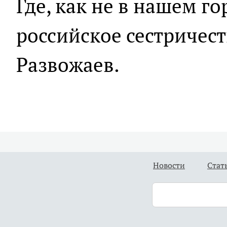
Где, как не в нашем го
российское сестричест
Развожаев.
Новости
Стат