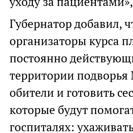
уходу за пациентами»,
Губернатор добавил, 
организаторы курса п
постоянно действующ
территории подворья
обители и готовить се
которые будут помогат
госпиталях: ухаживать