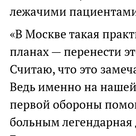
лежачими пациентами
«В Москве такая практи
планах — перенести эт
Считаю, что это замеч
Ведь именно на нашей
первой обороны помо
больным легендарная 