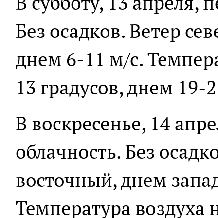
В субботу, 13 апреля,
Без осадков. Ветер се
днем 6-11 м/с. Темпер
13 градусов, днем 19-2
В воскресенье, 14 апр
облачность. Без осадк
восточный, днем запад
Температура воздуха н