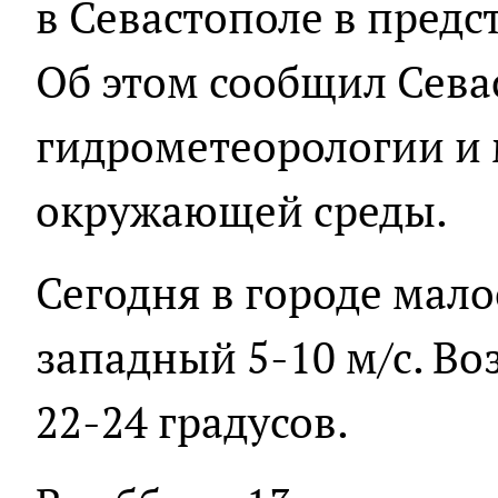
в Севастополе в пред
Об этом сообщил Сева
гидрометеорологии и
окружающей среды.
Сегодня в городе мало
западный 5-10 м/с. Во
22-24 градусов.