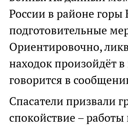
России в районе горы 
подготовительные ме
Ориентировочно, лик
находок произойдёт в п
говорится в сообщени
Спасатели призвали г
спокойствие – работы 