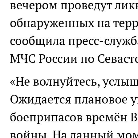
вечером проведут лик
обнаруженных на терр
сообщила пресс-служб
МЧС России по Севаст
«Не волнуйтесь, услыш
Ожидается плановое 
боеприпасов времён 
войны. На данный мо