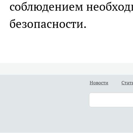
соблюдением необход
безопасности.
Новости
Стат