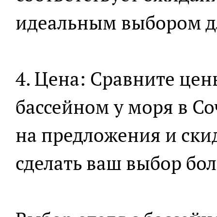
идеальным выбором дл
4. Цена: Сравните цен
бассейном у моря в С
на предложения и ски
сделать ваш выбор бо