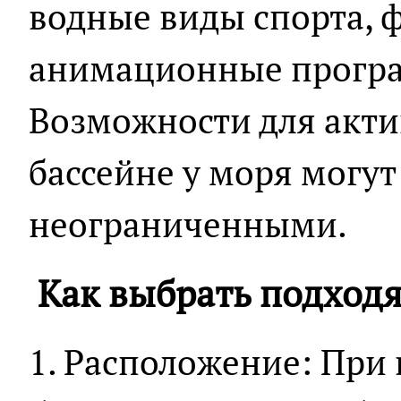
водные виды спорта, 
анимационные програ
Возможности для акти
бассейне у моря могут
неограниченными.
Как выбрать подход
1. Расположение: При 