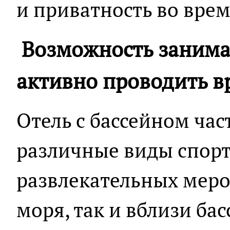
и приватность во врем
Возможность занима
активно проводить в
Отель с бассейном час
различные виды спор
развлекательных меро
моря, так и вблизи ба