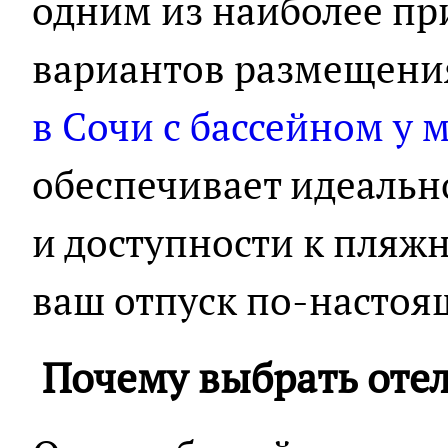
одним из наиболее пр
вариантов размещени
в Cочи с бассейном у 
обеспечивает идеальн
и доступности к пляжн
ваш отпуск по-насто
Почему выбрать отел