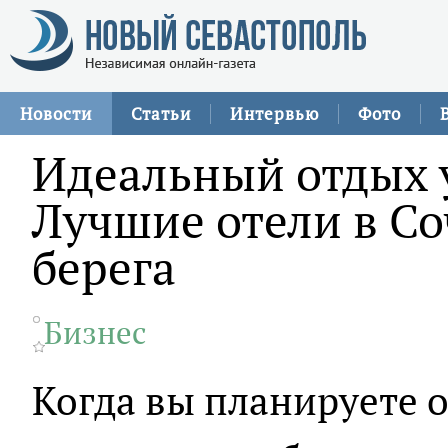
Новости
Статьи
Интервью
Фото
Идеальный отдых 
Лучшие отели в Со
берега
Бизнес
Когда вы планируете о