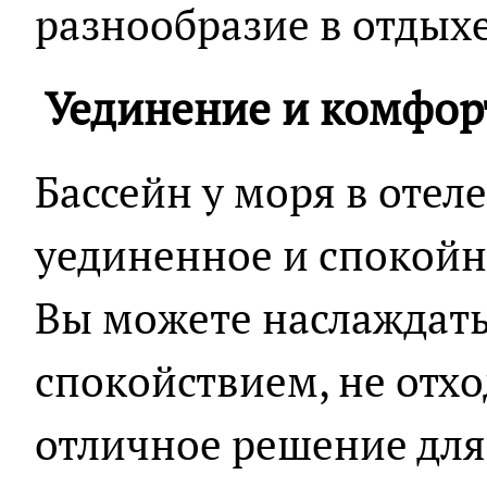
разнообразие в отдыхе
Уединение и комфор
Бассейн у моря в отел
уединенное и спокойн
Вы можете наслаждат
спокойствием, не отход
отличное решение для 