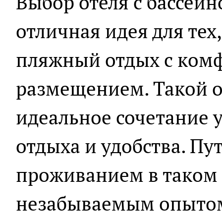
Выбор отеля с бассейн
отличная идея для тех,
пляжный отдых с ком
размещением. Такой о
идеальное сочетание 
отдыха и удобства. Пу
проживанием в таком 
незабываемым опытом 