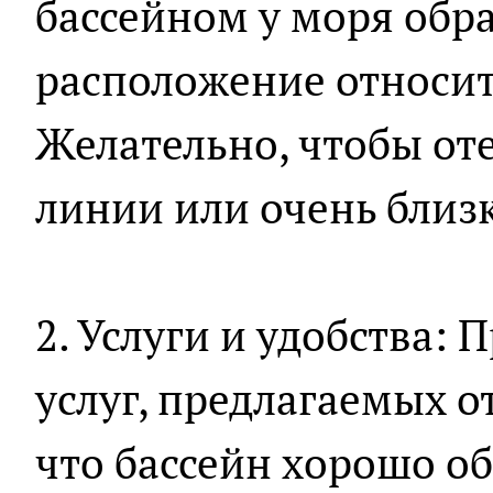
бассейном у моря обр
расположение относит
Желательно, чтобы от
линии или очень близ
2. Услуги и удобства:
услуг, предлагаемых о
что бассейн хорошо об