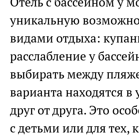
Отель с бассейном у м
уникальную возможно
видами отдыха: купан
расслабление у бассей
выбирать между пляже
варианта находятся в
друг от друга. Это осо
с детьми или для тех,