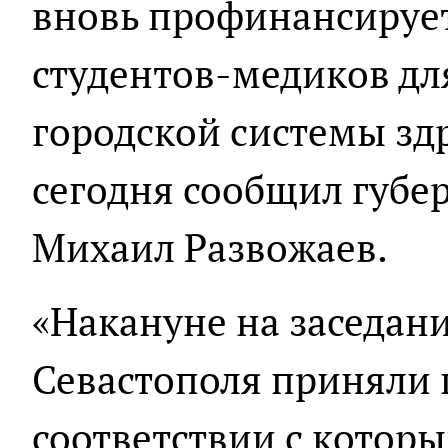
вновь профинансирует
студентов-медиков дл
городской системы зд
сегодня сообщил губе
Михаил Развожаев.
«Накануне на заседан
Севастополя приняли 
соответствии с котор