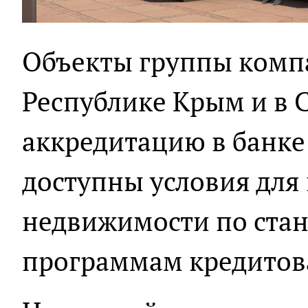
Объекты группы комп
Республике Крым и в 
аккредитацию в банке
доступны условия для
недвижимости по ста
программам кредитов