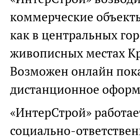
коммерческие объект
как в центральных гор
живописных местах Кр
Возможен онлайн пока
дистанционное оформ
«ИнтерСтрой» работает
социально-ответствен