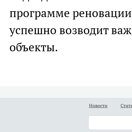
программе реновации
успешно возводит ва
объекты.
Новости
Стат