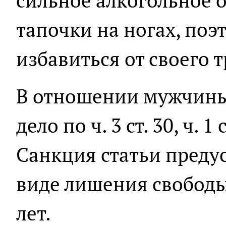
сильное алкогольное 
тапочки на ногах, поэ
избавиться от своего 
В отношении мужчины
дело по ч. 3 ст. 30, ч. 
Санкция статьи преду
виде лишения свободы
лет.