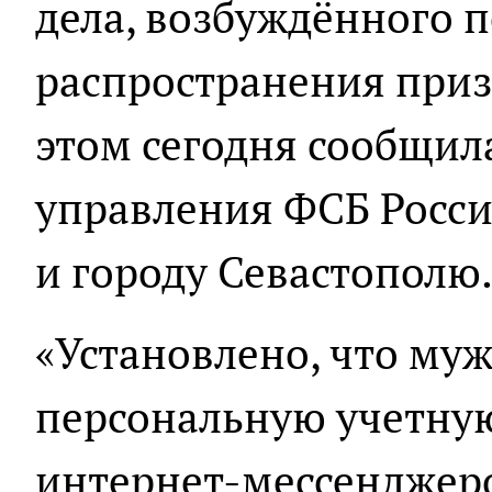
дела, возбуждённого п
распространения приз
этом сегодня сообщил
управления ФСБ Росси
и городу Севастополю
«Установлено, что муж
персональную учетную
интернет-мессенджеро