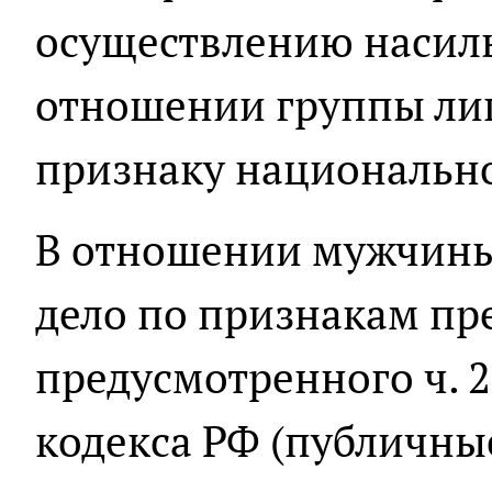
осуществлению насиль
отношении группы ли
признаку национально
В отношении мужчины
дело по признакам пр
предусмотренного ч. 2
кодекса РФ (публичны