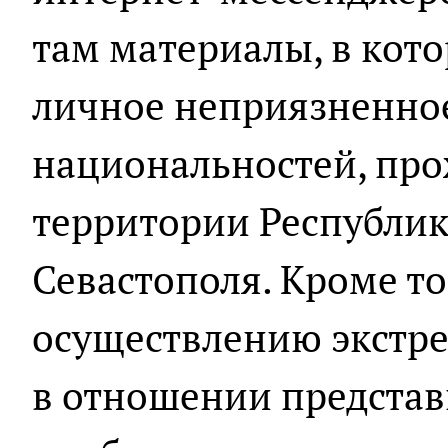
там материалы, в кот
личное неприязненное
национальностей, пр
территории Республик
Севастополя. Кроме то
осуществлению экстре
в отношении представ