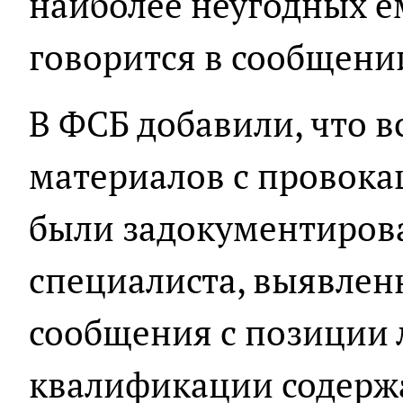
наиболее неугодных е
говорится в сообщени
В ФСБ добавили, что 
материалов с провок
были задокументиров
специалиста, выявлен
сообщения с позиции 
квалификации содерж