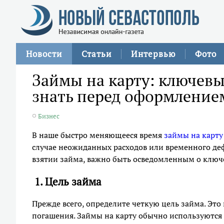
Новости
Статьи
Интервью
Фото
Займы на карту: ключевы
знать перед оформление
Бизнес
В наше быстро меняющееся время
займы на карту
случае неожиданных расходов или временного деф
взятии займа, важно быть осведомленным о ключе
1. Цель займа
Прежде всего, определите четкую цель займа. Эт
погашения. Займы на карту обычно используются 