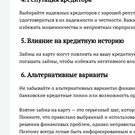
Выбирайте надежных кредиторов с хорошей репут
удостовериться в их надежности и честности. Ва
избежать мошенничества и неприятных сюрпризо
5. Влияние на кредитную историю
Займы на карту могут повлиять на вашу кредитную
погашать займы, чтобы избежать негативного вли
6. Альтернативные варианты
Не забывайте о альтернативных вариантах финанс
банковские кредитные линии или возможность о
Взятие займа на карту — это серьезный шаг, кото
Помните, что правильно выбранный и использов
решения финансовых проблем, однако неправиль
Поэтому всегда лучше быть информированным и