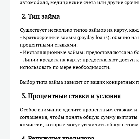
автомобиля, медицинские счета или другие сроч
2. Тип займа
Существует несколько типов займов на карту, ка
- Краткосрочные займы (payday loans): обычно на
процентными ставками.
- Инсталляционные займы: предоставляются на б
- Линии кредита на карту: предоставляют доступ
использовать по мере необходимости.
Выбор типа займа зависит от ваших конкретных 
3. Процентные ставки и условия
Особое внимание уделите процентным ставкам и 
соглашения, чтобы понять общую сумму выплаты 
комиссии, которые могут увеличить общую стоим
4. Репутация кредитора