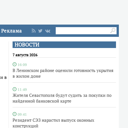
Реклама
НОВОСТИ
7 августа 2026
16:09
В Ленинском районе оценили готовность укрытия
в жилом доме
и в
11:49
Жителя Севастополя будут судить за покупки по
найденной банковской карте
09:41
Резидент СЭЗ нарастил выпуск оконных
конструкций