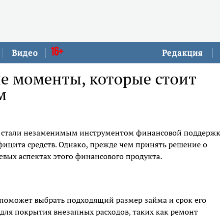
16+
Видео
Редакция
е моменты, которые стоит
м
стали незаменимым инструментом финансовой поддержк
ицита средств. Однако, прежде чем принять решение о
вых аспектах этого финансового продукта.
о поможет выбрать подходящий размер займа и срок его
для покрытия внезапных расходов, таких как ремонт