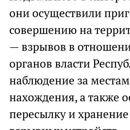
они осуществили приг
совершению на терри
— взрывов в отношен
органов власти Респу
наблюдение за местам
нахождения, а также о
пересылку и хранение