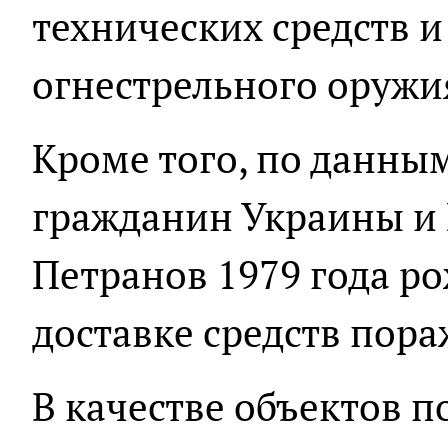
технических средств 
огнестрельного оружи
Кроме того, по данны
гражданин Украины и 
Петранов 1979 года р
доставке средств пора
В качестве объектов п