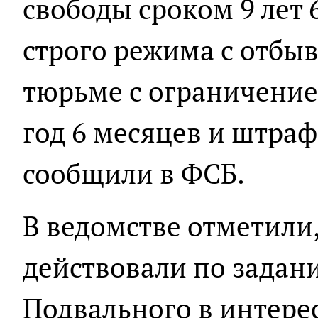
свободы сроком 9 лет 
строго режима с отбыв
тюрьме с ограничение
год 6 месяцев и штраф
сообщили в ФСБ.
В ведомстве отметили
действовали по задан
Подвального в интере