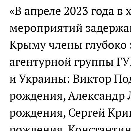
«В апреле 2023 года в
мероприятий задержа
Крыму члены глубоко
агентурной группы ГУ
и Украины: Виктор По
рождения, Александр 
рождения, Сергей Кри
рождения, Константин