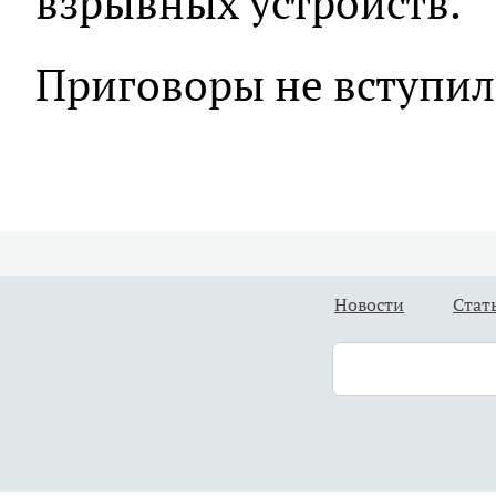
взрывных устройств.
Приговоры не вступил
Новости
Стат