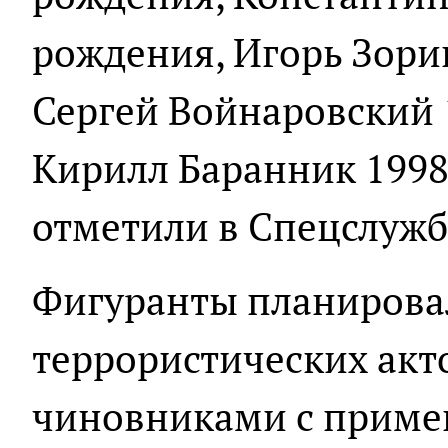
рождения, Игорь Зори
Сергей Войнаровский 
Кирилл Баранник 1998 
отметили в Спецслужб
Фигуранты планирова
террористических акто
чиновниками с приме