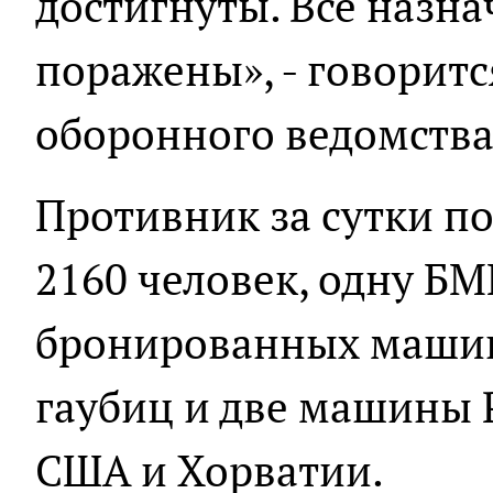
достигнуты. Все назн
поражены», - говорит
оборонного ведомства
Противник за сутки по
2160 человек, одну БМ
бронированных машин
гаубиц и две машины 
США и Хорватии.