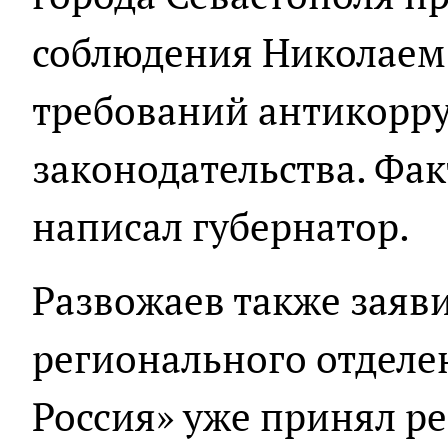
соблюдения Николае
требований антикорр
законодательства. Фак
написал губернатор.
Развожаев также заяви
регионального отделе
Россия» уже принял р