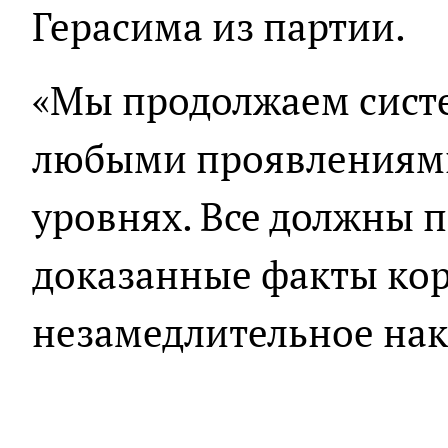
Герасима из партии.
«Мы продолжаем систе
любыми проявлениями
уровнях. Все должны п
доказанные факты ко
незамедлительное нака