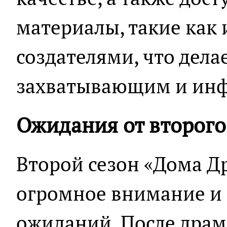
материалы, такие как 
создателями, что дела
захватывающим и ин
Ожидания от второго
Второй сезон «Дома Д
огромное внимание и
ожиданий. После драм