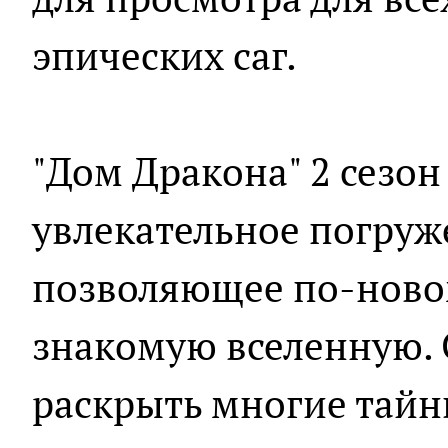
эпических саг.
"Дом Дракона" 2 сезон
увлекательное погруже
позволяющее по-новом
знакомую вселенную. 
раскрыть многие тайн