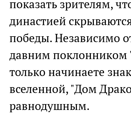
показать зрителям, чт
династией скрываются
победы. Независимо от
давним поклонником "
только начинаете знак
вселенной, "Дом Драко
равнодушным.