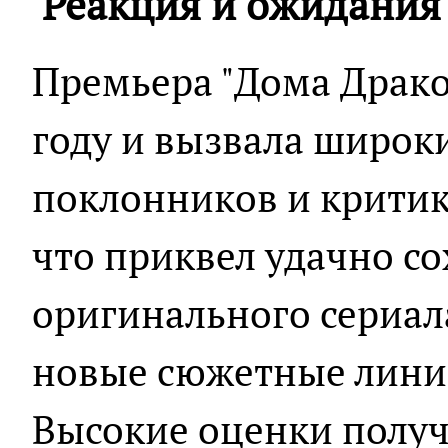
Реакция и ожидания
Премьера "Дома Дракон
году и вызвала широк
поклонников и критик
что приквел удачно со
оригинального сериал
новые сюжетные лини
Высокие оценки получ