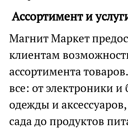
Ассортимент и услуг
Магнит Маркет предос
клиентам возможност
ассортимента товаров
все: от электроники и
одежды и аксессуаров,
сада до продуктов пит