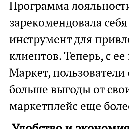
Программа лояльност
зарекомендовала себя
инструмент для привл
клиентов. Теперь, с е
Маркет, пользователи 
больше выгоды от свои
маркетплейс еще боле
Удобство и экономи