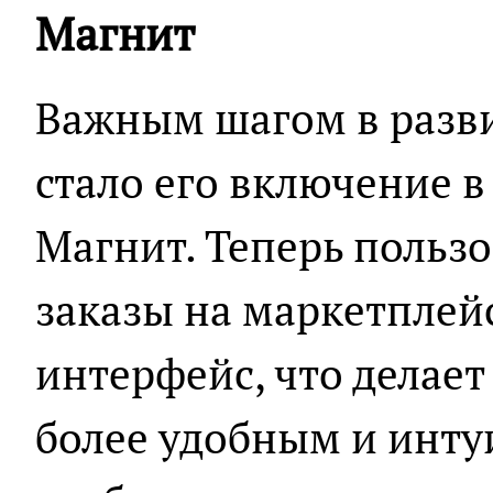
Магнит
Важным шагом в разв
стало его включение 
Магнит. Теперь польз
заказы на маркетплей
интерфейс, что делает
более удобным и инту