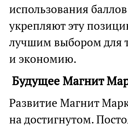
использования баллов
укрепляют эту позици
лучшим выбором для те
и экономию.
Будущее Магнит Мар
Развитие Магнит Марк
на достигнутом. Пост