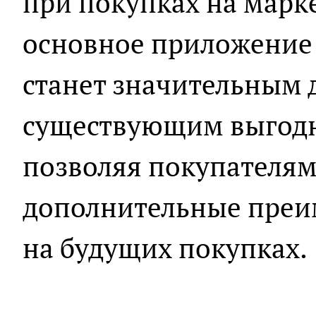
при покупках на марк
основное приложение 
станет значительным 
существующим выгод
позволяя покупателям
дополнительные преи
на будущих покупках.