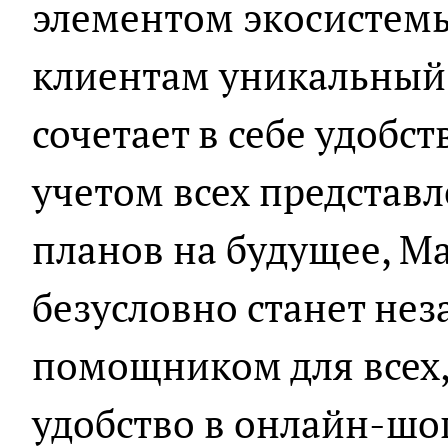
элементом экосистемы
клиентам уникальный
сочетает в себе удобст
учетом всех представ
планов на будущее, М
безусловно станет н
помощником для всех, 
удобство в онлайн-шо