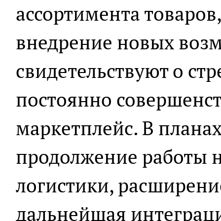
ассортимента товаров,
внедрение новых возм
свидетельствуют о ст
постоянно совершенст
маркетплейс. В плана
продолжение работы 
логистики, расширени
дальнейшая интеграци