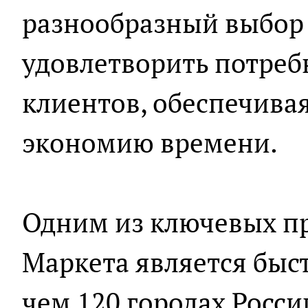
разнообразный выбор
удовлетворить потреб
клиентов, обеспечивая
экономию времени.
Одним из ключевых п
Маркета является быст
чем 120 городах Росси