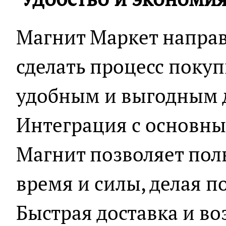
Магнит Маркет направ
сделать процесс поку
удобным и выгодным д
Интеграция с основн
Магнит позволяет пол
время и силы, делая п
Быстрая доставка и в