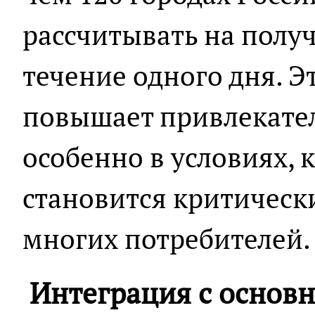
рассчитывать на получ
течение одного дня. Э
повышает привлекател
особенно в условиях, 
становится критическ
многих потребителей.
Интеграция с основ