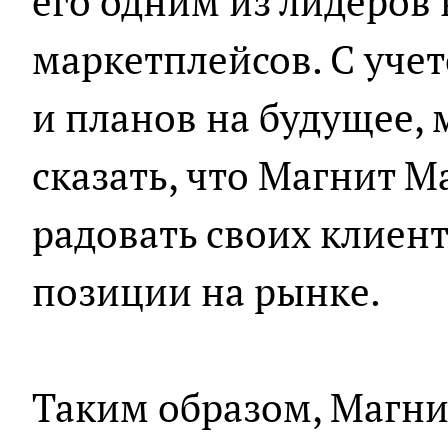
его одним из лидеров
маркетплейсов. С уче
и планов на будущее,
сказать, что Магнит 
радовать своих клиент
позиции на рынке.
Таким образом, Магни