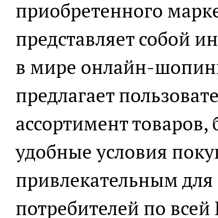
приобретенного марке
представляет собой 
в мире онлайн-шопинг
предлагает пользова
ассортимент товаров, 
удобные условия покуп
привлекательным для
потребителей по всей 