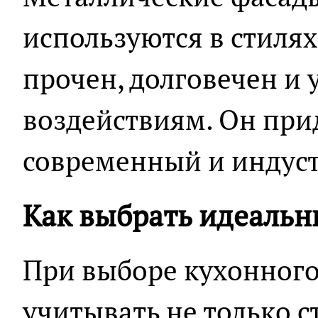
используются в стилях
прочен, долговечен и
воздействиям. Он при
современный и индус
Как выбрать идеальн
При выборе кухонного
учитывать не только 