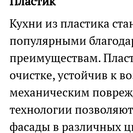
Пластик
Кухни из пластика ста
популярными благода
преимуществам. Пласт
очистке, устойчив к в
механическим повреж
технологии позволяют
фасады в различных цв