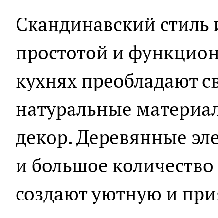
Скандинавский стиль 
простотой и функцион
кухнях преобладают св
натуральные материа
декор. Деревянные эл
и большое количество 
создают уютную и при