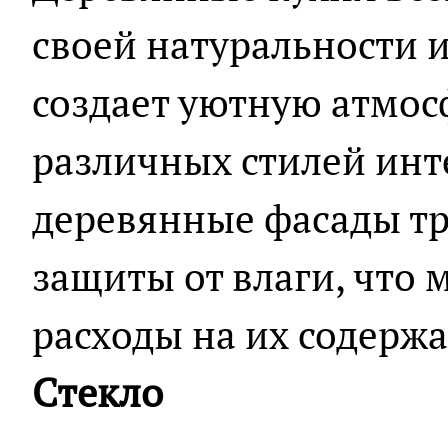
своей натуральности и
создает уютную атмос
различных стилей инт
деревянные фасады тр
защиты от влаги, что 
расходы на их содержа
Стекло