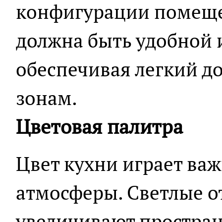
конфигурации помеще
должна быть удобной 
обеспечивая легкий д
зонам.
Цветовая палитра
Цвет кухни играет важ
атмосферы. Светлые о
увеличивают простран