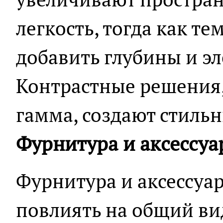
легкость, тогда как т
добавить глубины и эл
Контрастные решения,
гамма, создают стиль
Фурнитура и аксессу
Фурнитура и аксессуа
повлиять на общий ви