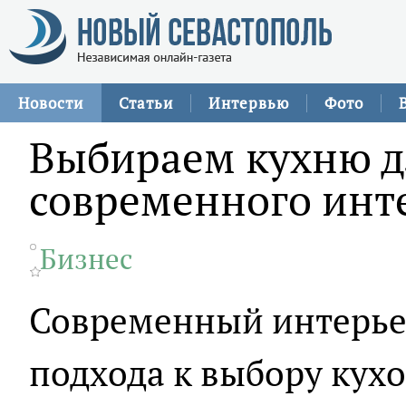
Новости
Статьи
Интервью
Фото
Выбираем кухню д
современного инт
Бизнес
Современный интерьер
подхода к выбору кухо