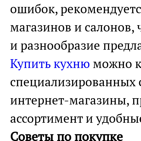
ошибок, рекомендуетс
магазинов и салонов, 
и разнообразие предл
Купить кухню
можно к
специализированных с
интернет-магазины, 
ассортимент и удобные
Советы по покупке