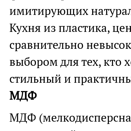
имитирующих натурал
Кухня из пластика, це
сравнительно невысок
выбором для тех, кто 
стильный и практичны
МДФ
МДФ (мелкодисперсна