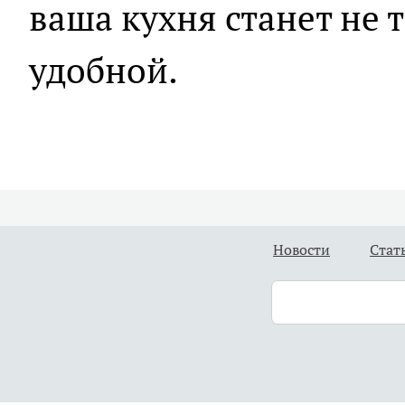
ваша кухня станет не 
удобной.
Новости
Стат