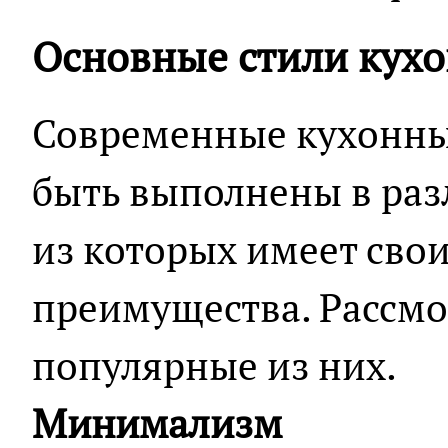
Основные стили кух
Современные кухонны
быть выполнены в раз
из которых имеет свои
преимущества. Рассм
популярные из них.
Минимализм