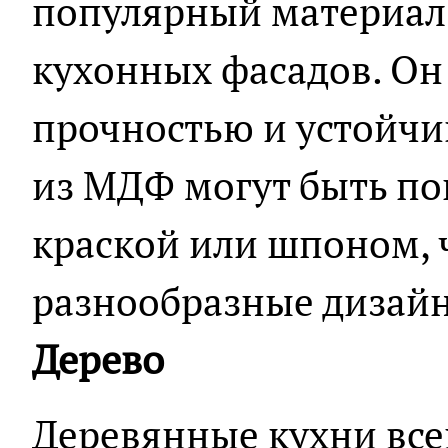
популярный материал 
кухонных фасадов. Он
прочностью и устойчи
из МДФ могут быть по
краской или шпоном, ч
разнообразные дизай
Дерево
Деревянные кухни все