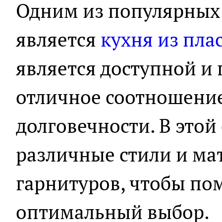
Одним из популярных
является
кухня из пла
является доступной и 
отличное соотношение
долговечности. В этой
различные стили и м
гарнитуров, чтобы пом
оптимальный выбор.