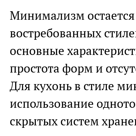
Минимализм остается
востребованных стилей
основные характерист
простота форм и отсут
Для кухонь в стиле м
использование одното
скрытых систем хране