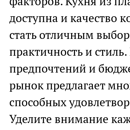
факторов. Кухня из пл
доступна и качество к
стать отличным выборо
практичность и стиль.
предпочтений и бюдж
рынок предлагает мно
способных удовлетвор
Уделите внимание каж