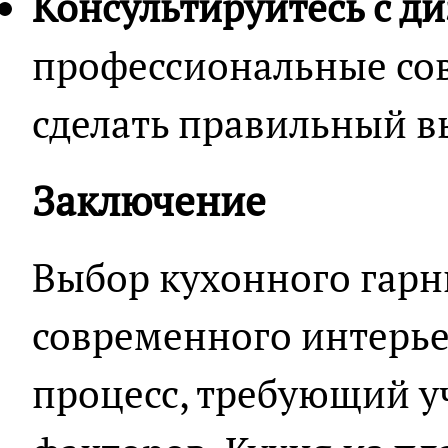
Консультируйтесь с д
профессиональные со
сделать правильный в
Заключение
Выбор кухонного гарн
современного интерье
процесс, требующий у