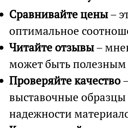
Сравнивайте цены
– э
оптимальное соотноше
Читайте отзывы
– мне
может быть полезным 
Проверяйте качество
–
выставочные образцы 
надежности материало