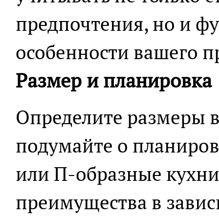
предпочтения, но и 
особенности вашего п
Размер и планировка
Определите размеры в
подумайте о планиров
или П-образные кухни
преимущества в завис