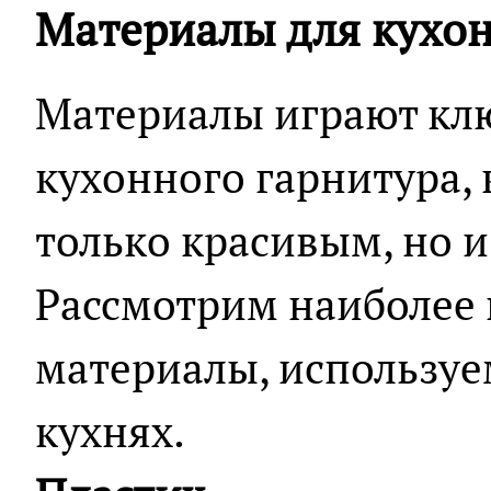
Материалы для кухо
Материалы играют клю
кухонного гарнитура, 
только красивым, но 
Рассмотрим наиболее
материалы, использу
кухнях.