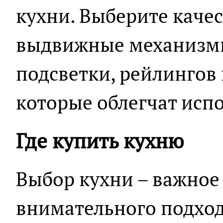
кухни. Выберите качес
выдвижные механизмы
подсветки, рейлингов 
которые облегчат исп
Где купить кухню
Выбор кухни – важное
внимательного подход