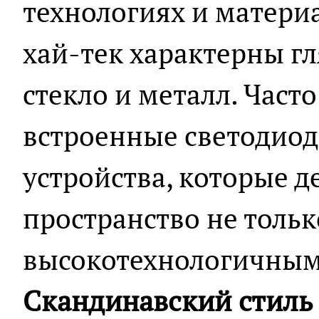
технологиях и материа
хай-тек характерны г
стекло и металл. Част
встроенные светодиод
устройства, которые д
пространство не тольк
высокотехнологичным
Скандинавский стиль