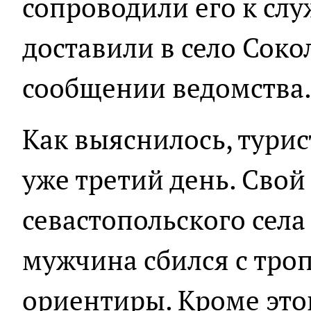
сопроводили его к сл
доставили в село Сокол
сообщении ведомства
Как выяснилось, турис
уже третий день. Свой
севастопольского села
мужчина сбился с тро
ориентиры. Кроме этог