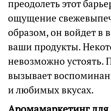
преодолеть этот барье
ощущение свежевыпеч
образом, он войдет в 
ваши продукты. Неко
невозможно устоять. 
вызывает воспоминан
и любимых вкусах.
Аромамаркетинг для