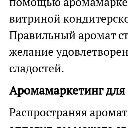
помощью аромамаркет
витриной кондитерск
Правильный аромат ст
желание удовлетворен
сладостей.
Аромамаркетинг для
Распространяя аромат