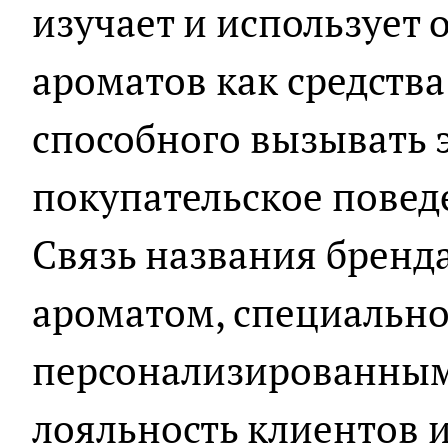
изучает и использует
ароматов как средств
способного вызывать 
покупательское повед
Связь названия бренд
ароматом, специальн
персонализированным
лояльность клиентов 