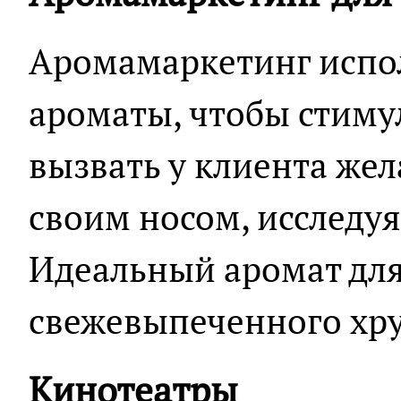
Аромамаркетинг испо
ароматы, чтобы стиму
вызвать у клиента жел
своим носом, исследуя
Идеальный аромат для 
свежевыпеченного хру
Кинотеатры