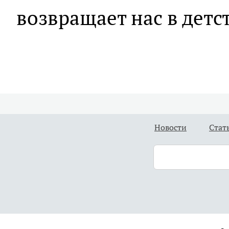
возвращает нас в детс
Новости
Стат