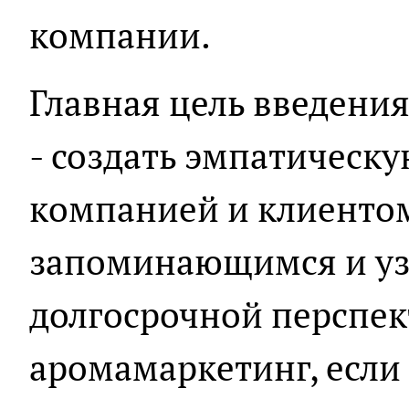
компании.
Главная цель введени
- создать эмпатическу
компанией и клиентом
запоминающимся и уз
долгосрочной перспек
аромамаркетинг, если