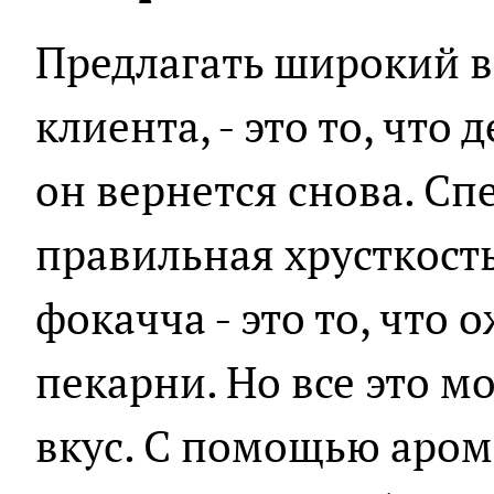
Предлагать широкий в
клиента, - это то, что 
он вернется снова. С
правильная хрусткость
фокачча - это то, что
пекарни. Но все это м
вкус. С помощью аро