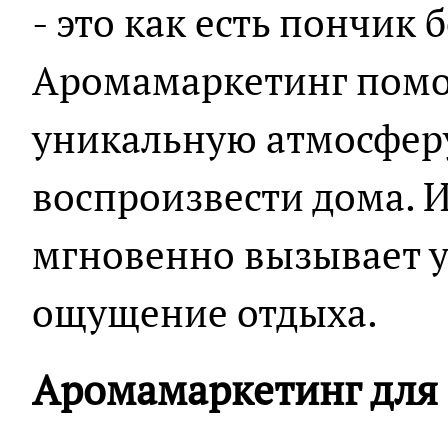
- это как есть пончик 
Аромамаркетинг помог
уникальную атмосфер
воспроизвести дома. 
мгновенно вызывает у
ощущение отдыха.
Аромамаркетинг для