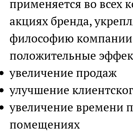
применяется во всех
акциях бренда, укреп
философию компании,
положительные эффект
увеличение продаж
улучшение клиентско
увеличение времени 
помещениях