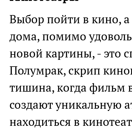
Выбор пойти в кино, а
дома, помимо удоволь
новой картины, - это с
Полумрак, скрип кино
тишина, когда фильм в
создают уникальную а
находиться в кинотеат