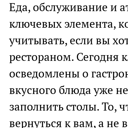
Еда, обслуживание и а
ключевых элемента, 
учитывать, если вы хо
рестораном. Сегодня 
осведомлены о гастро
вкусного блюда уже н
заполнить столы. То, ч
вернуться к вам, а не в