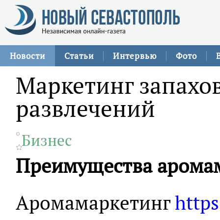
Новости
Статьи
Интервью
Фото
Маркетинг запахов
развлечений
Бизнес
Преимущества аромам
Аромамаркетинг
https