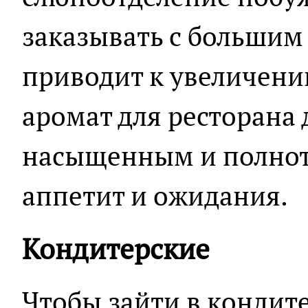
заказывать с большим
приводит к увеличени
аромат для ресторана
насыщенным и полно
аппетит и ожидания.
Кондитерские
Чтобы зайти в кондите