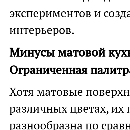
экспериментов и созд
интерьеров.
Минусы матовой кух
Ограниченная палитр
Хотя матовые поверхн
различных цветах, их 
разнообразна по срав