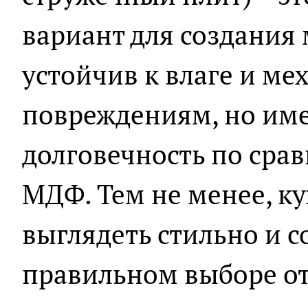
вариант для создания
устойчив к влаге и м
повреждениям, но им
долговечность по сра
МДФ. Тем не менее, к
выглядеть стильно и 
правильном выборе от