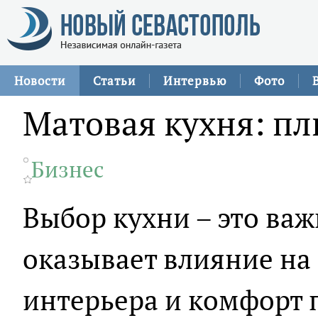
Новости
Статьи
Интервью
Фото
Матовая кухня: п
Бизнес
Выбор кухни – это ва
оказывает влияние на
интерьера и комфорт