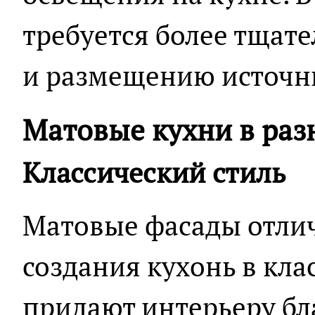
требуется более тщат
и размещению источни
Матовые кухни в раз
Классический стиль
Матовые фасады отлич
создания кухонь в кла
придают интерьеру бл