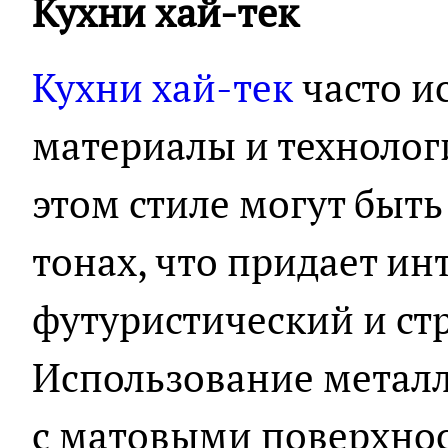
Кухни хай-тек
Кухни хай-тек
часто и
материалы и технолог
этом стиле могут быт
тонах, что придает ин
футуристический и стр
Использование металла
с матовыми поверхно