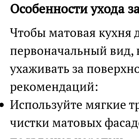
Особенности ухода з
Чтобы матовая кухня 
первоначальный вид,
ухаживать за поверхно
рекомендаций:
Используйте мягкие тр
чистки матовых фасад