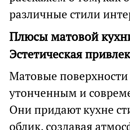
различные стили инте
Плюсы матовой кухн
Эстетическая привлек
Матовые поверхности
утонченным и соврем
Они придают кухне ст
облик, создавая атмос