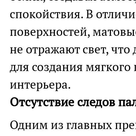
спокойствия. В отличи
поверхностей, матовы
не отражают свет, что
для создания мягкого
интерьера.
Отсутствие следов па
Одним из главных пр