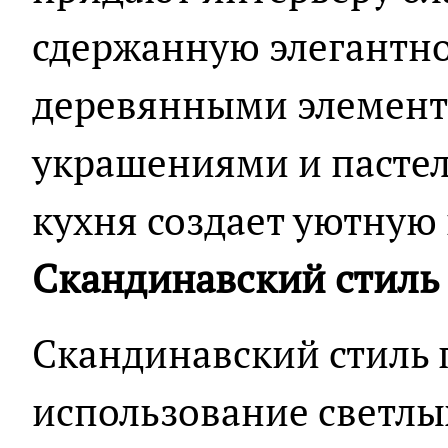
сдержанную элегантнос
деревянными элемент
украшениями и пасте
кухня создает уютную
Скандинавский стиль
Скандинавский стиль 
использование светлы