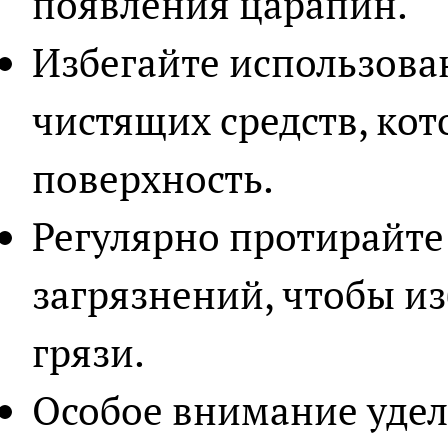
появления царапин.
Избегайте использова
чистящих средств, ко
поверхность.
Регулярно протирайте
загрязнений, чтобы и
грязи.
Особое внимание удел