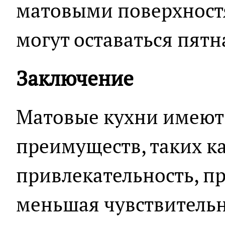
матовыми поверхностя
могут оставаться пятн
Заключение
Матовые кухни имеют
преимуществ, таких ка
привлекательность, пр
меньшая чувствительн