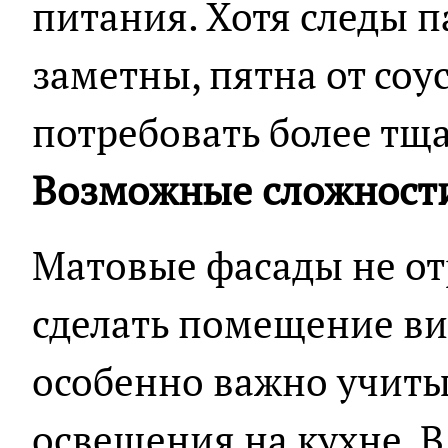
питания. Хотя следы п
заметны, пятна от соу
потребовать более тща
Возможные сложност
Матовые фасады не от
сделать помещение ви
особенно важно учиты
освещения на кухне. В