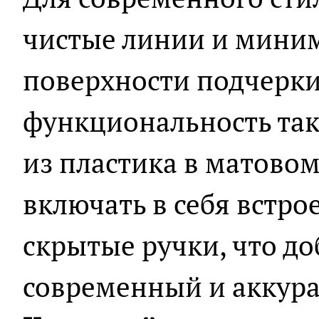
чистые линии и мини
поверхности подчерки
функциональность так
из пластика в матово
включать в себя встро
скрытые ручки, что до
современный и аккура