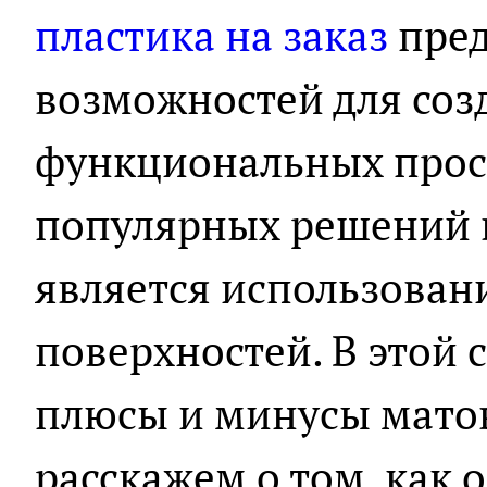
пластика на заказ
пред
возможностей для соз
функциональных прос
популярных решений в
является использован
поверхностей. В этой 
плюсы и минусы матов
расскажем о том, как 