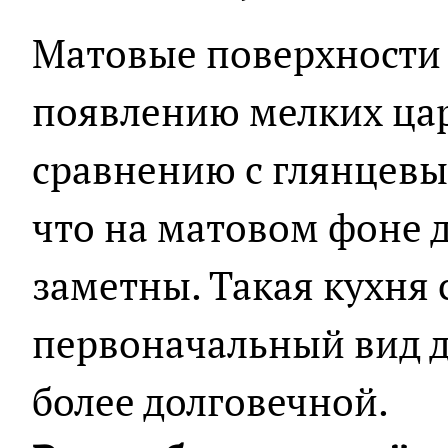
Матовые поверхности
появлению мелких цар
сравнению с глянцевым
что на матовом фоне 
заметны. Такая кухня 
первоначальный вид до
более долговечной.