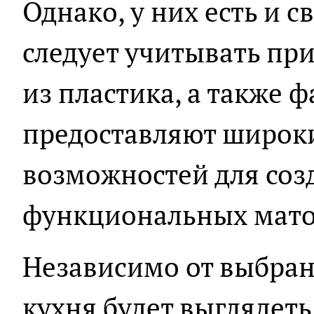
Однако, у них есть и с
следует учитывать при
из пластика, а также 
предоставляют широк
возможностей для соз
функциональных мато
Независимо от выбран
кухня будет выглядеть