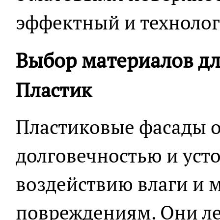
эффектный и технолог
Выбор материалов дл
Пластик
Пластиковые фасады о
долговечностью и уст
воздействию влаги и 
повреждениям. Они ле