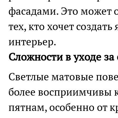
фасадами. Это может 
тех, кто хочет создат
интерьер.
Сложности в уходе за
Светлые матовые пове
более восприимчивы к
пятнам, особенно от к