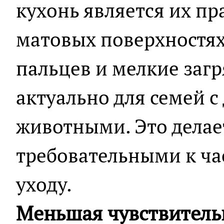
кухонь является их пр
матовых поверхностях
пальцев и мелкие загр
актуально для семей 
животными. Это делае
требовательными к ча
уходу.
Меньшая чувствитель