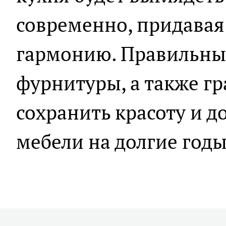
современно, придавая
гармонию. Правильны
фурнитуры, а также г
сохранить красоту и д
мебели на долгие годы