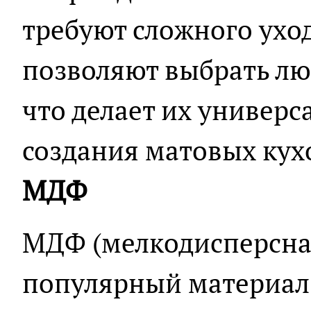
требуют сложного ухо
позволяют выбрать лю
что делает их универ
создания матовых кух
МДФ
МДФ (мелкодисперсна
популярный материал 