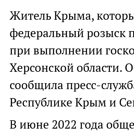
Житель Крыма, которы
федеральный розыск п
при выполнении госко
Херсонской области. О
сообщила пресс-служб
Республике Крым и Се
В июне 2022 года общ