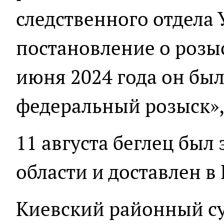
следственного отдела
постановление о розы
июня 2024 года он был
федеральный розыск»,
11 августа беглец был
области и доставлен в
Киевский районный с