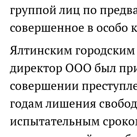
группой лиц по предв
совершенное в особо 
Ялтинским городским
директор ООО был пр
совершении преступле
годам лишения свобод
испытательным сроко