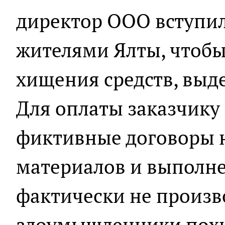
директор ООО вступил
жителями Ялты, чтобы
хищения средств, выд
Для оплаты заказчику
фиктивные договоры 
материалов и выполне
фактически не произво
злоумышленники похи