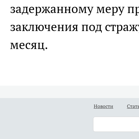
задержанному меру пр
заключения под страж
месяц.
Новости
Стат