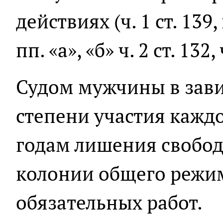
действиях (ч. 1 ст. 139, п
пп. «а», «б» ч. 2 ст. 132,
Судом мужчины в зави
степени участия каждо
годам лишения свобод
колонии общего режим
обязательных работ.