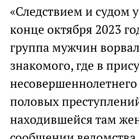
«Следствием и судом у
конце октября 2023 го
группа мужчин ворвал
знакомого, где в прис
несовершеннолетнего
половых преступлени
находившейся там жен
сообщении ведомства