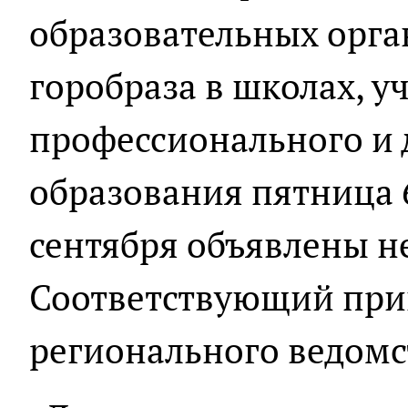
образовательных орга
горобраза в школах, у
профессионального и
образования пятница 6
сентября объявлены 
Соответствующий прик
регионального ведомс