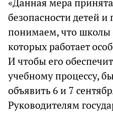
«Данная мера принята
безопасности детей и 
понимаем, что школы 
которых работает осо
И чтобы его обеспечит
учебному процессу, б
объявить 6 и 7 сентяб
Руководителям госуд