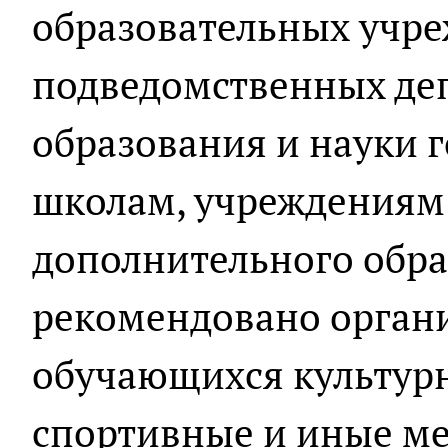
образовательных учре
подведомственных де
образования и науки г
школам, учреждениям
дополнительного обра
рекомендовано органи
обучающихся культурн
спортивные и иные ме