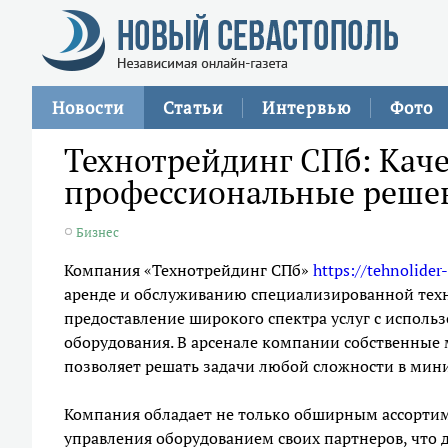
Новости
Статьи
Интервью
Фото
Технотрейдинг СПб: Каче
профессиональные решен
Бизнес
Компания «Технотрейдинг СПб»
https://tehnolider
аренде и обслуживанию специализированной тех
предоставление широкого спектра услуг с испол
оборудования. В арсенале компании собственные 
позволяет решать задачи любой сложности в мин
Компания обладает не только обширным ассорти
управления оборудованием своих партнеров, что 