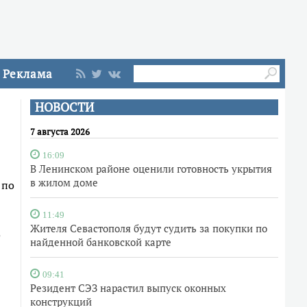
Реклама
НОВОСТИ
7 августа 2026
16:09
В Ленинском районе оценили готовность укрытия
в жилом доме
 по
11:49
Жителя Севастополя будут судить за покупки по
о
найденной банковской карте
09:41
Резидент СЭЗ нарастил выпуск оконных
конструкций