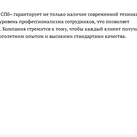
 СПб» гарантирует не только наличие современной техник
уровень профессионализма сотрудников, что позволяет
. Компания стремится к тому, чтобы каждый клиент получ
ноголетним опытом и высокими стандартами качества.