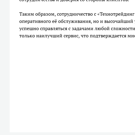
Таким образом, сотрудничество с «Технотрейдинг
оперативного её обслуживания, но и высочайший 
успешно справляться с задачами любой сложности
только наилучший сервис, что подтверждается м