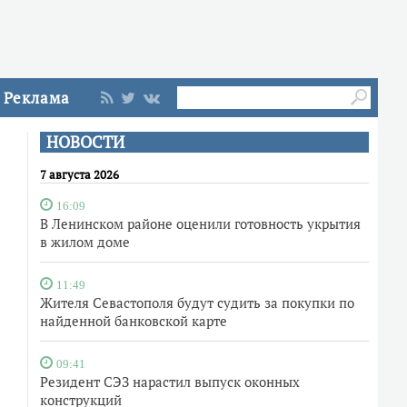
Реклама
НОВОСТИ
7 августа 2026
16:09
В Ленинском районе оценили готовность укрытия
в жилом доме
11:49
Жителя Севастополя будут судить за покупки по
найденной банковской карте
09:41
Резидент СЭЗ нарастил выпуск оконных
конструкций