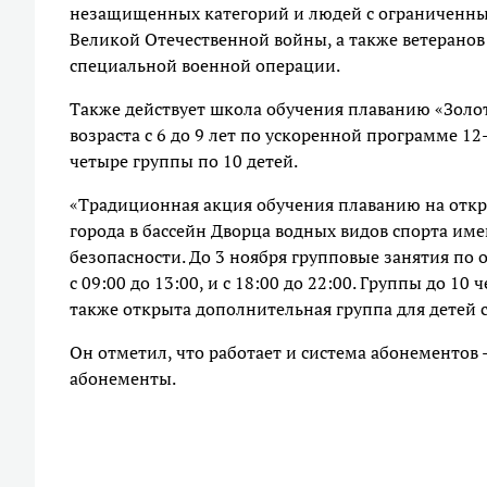
незащищенных категорий и людей с ограниченным
Великой Отечественной войны, а также ветеранов 
специальной военной операции.
Также действует школа обучения плаванию «Золот
возраста с 6 до 9 лет по ускоренной программе 
четыре группы по 10 детей.
«Традиционная акция обучения плаванию на откр
города в бассейн Дворца водных видов спорта и
безопасности. До 3 ноября групповые занятия по
с 09:00 до 13:00, и с 18:00 до 22:00. Группы до 10 
также открыта дополнительная группа для детей 
Он отметил, что работает и система абонементов 
абонементы.