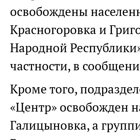
освобождены населен
Красногоровка и Григ
Народной Республики»,
частности, в сообщени
Кроме того, подразде
«Центр» освобожден н
Галицыновка, а группи