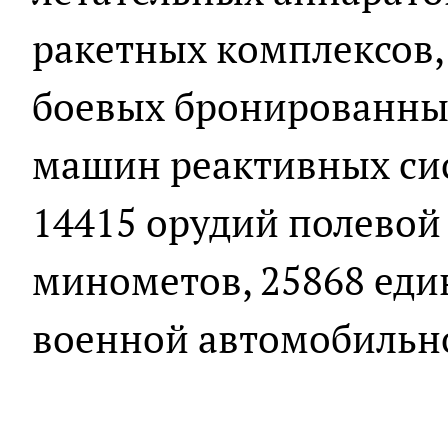
ракетных комплексов, 
боевых бронированны
машин реактивных сис
14415 орудий полевой
минометов, 25868 ед
военной автомобильн