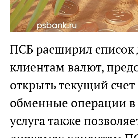
ПСБ расширил список
клиентам валют, пред
открыть текущий счет
обменные операции в 
услуга также позволяе