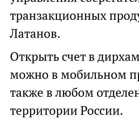
транзакционных прод
Латанов.
Открыть счет в дирха
можно в мобильном п
также в любом отделен
территории России.