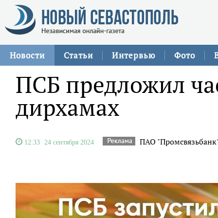
Новости
Статьи
Интервью
Фото
ПСБ предложил ча
дирхамах
ПАО "Промсвязьбанк
12:33
24 сентября 2024