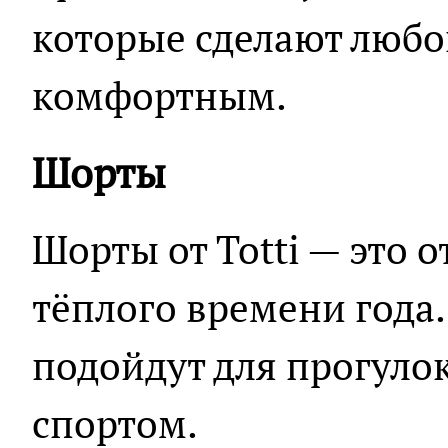
которые сделают любо
комфортным.
Шорты
Шорты от Totti — это 
тёплого времени года.
подойдут для прогулок
спортом.