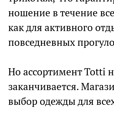
ношение в течение все
как для активного отды
повседневных прогуло
Но ассортимент Totti н
заканчивается. Магаз
выбор одежды для всех