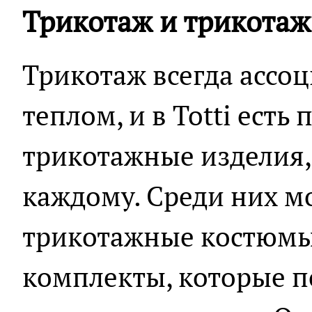
Трикотаж и трикота
Трикотаж всегда ассоц
теплом, и в Totti есть
трикотажные изделия,
каждому. Среди них м
трикотажные костюмы
комплекты, которые п