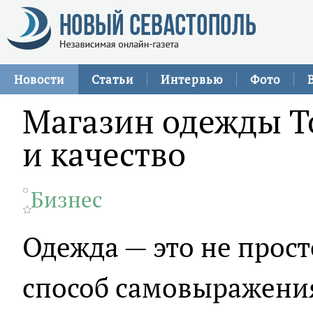
Новости
Статьи
Интервью
Фото
Магазин одежды To
и качество
Бизнес
Одежда — это не прост
способ самовыражени