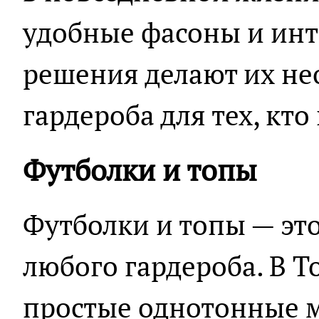
удобные фасоны и ин
решения делают их н
гардероба для тех, кто
Футболки и топы
Футболки и топы — эт
любого гардероба. В T
простые однотонные м