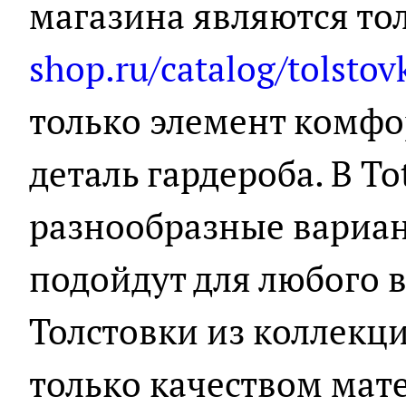
магазина являются тол
shop.ru/catalog/tolstov
только элемент комфор
деталь гардероба. В T
разнообразные вариан
подойдут для любого в
Толстовки из коллекци
только качеством мате