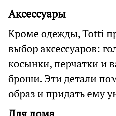
Аксессуары
Кроме одежды, Totti 
выбор аксессуаров: г
косынки, перчатки и в
броши. Эти детали по
образ и придать ему у
Для дома