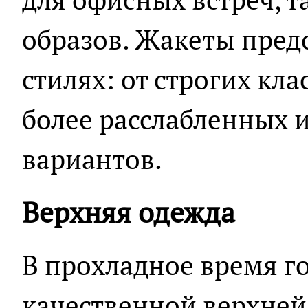
образов. Жакеты пред
стилях: от строгих кл
более расслабленных 
вариантов.
Верхняя одежда
В прохладное время го
качественной верхней 