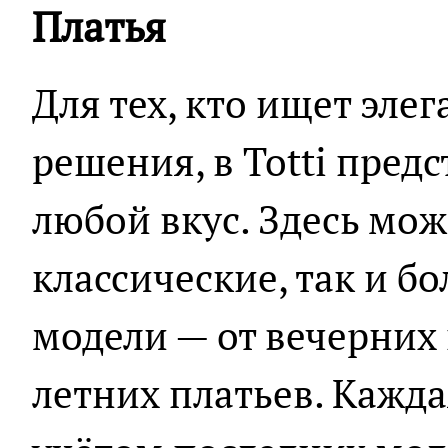
Платья
Для тех, кто ищет эле
решения, в Totti пред
любой вкус. Здесь мож
классические, так и б
модели — от вечерних 
летних платьев. Кажда