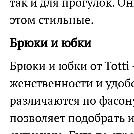
так и для прогулок. О
этом стильные.
Брюки и юбки
Брюки и юбки от Totti
женственности и удоб
различаются по фасону
позволяет подобрать и