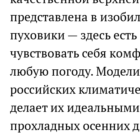
представлена в изобил
пуховики — здесь есть 
чувствовать себя комф
любую погоду. Модели
российских климатиче
делает их идеальными
прохладных осенних д