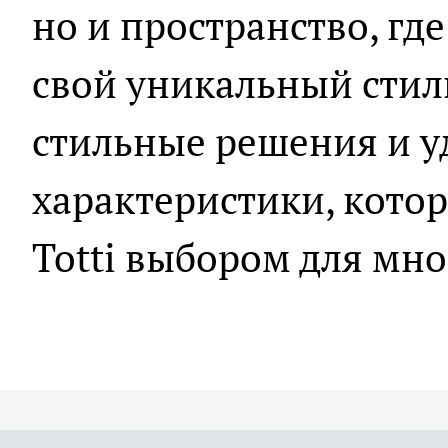
но и пространство, гд
свой уникальный стиль
стильные решения и уд
характеристики, котор
Totti выбором для мно