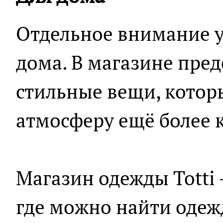
Отдельное внимание у
дома. В магазине пре
стильные вещи, кото
атмосферу ещё более 
Магазин одежды Totti 
где можно найти одежд