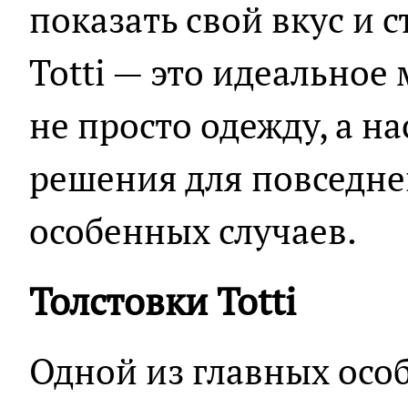
показать свой вкус и 
Totti — это идеальное 
не просто одежду, а 
решения для повседне
особенных случаев.
Толстовки Totti
Одной из главных осо