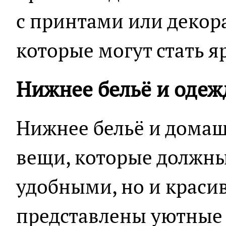
с принтами или деко
которые могут стать я
Нижнее бельё и одеж
Нижнее бельё и домаш
вещи, которые должны
удобными, но и краси
представлены уютные 