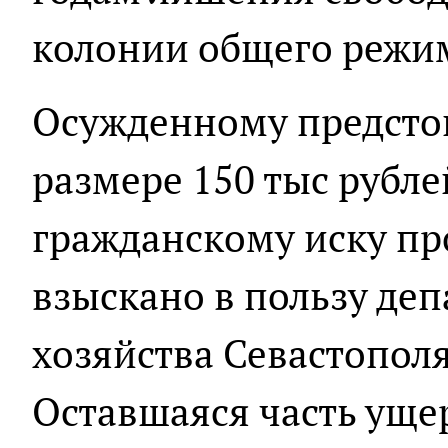
колонии общего режи
Осужденному предсто
размере 150 тыс рубле
гражданскому иску пр
взыскано в пользу деп
хозяйства Севастополя
Оставшаяся часть уще