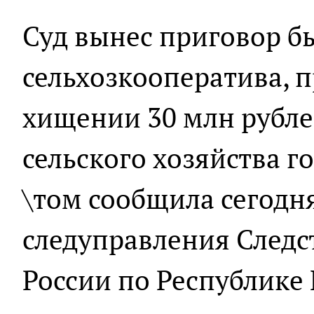
Суд вынес приговор 
сельхозкооператива, 
хищении 30 млн рубле
сельского хозяйства г
\том сообщила сегодня
следуправления Следс
России по Республике