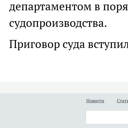
департаментом в пор
судопроизводства.
Приговор суда вступил
Новости
Стат