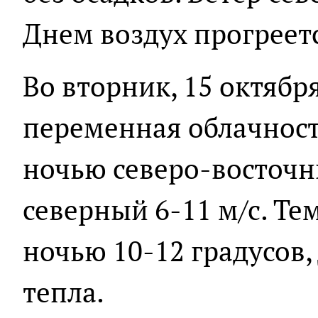
Днем воздух прогреетс
Во вторник, 15 октябр
переменная облачность
ночью северо-восточн
северный 6-11 м/с. Те
ночью 10-12 градусов,
тепла.