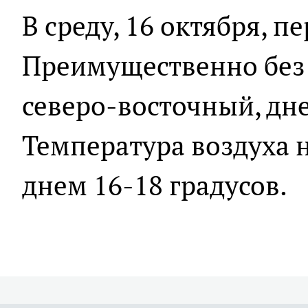
В среду, 16 октября, 
Преимущественно без 
северо-восточный, дне
Температура воздуха н
днем 16-18 градусов.