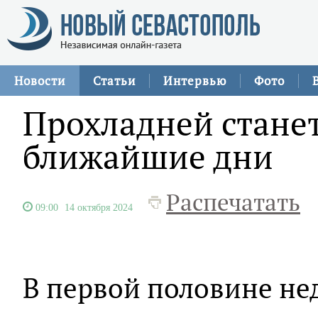
Новости
Статьи
Интервью
Фото
Прохладней станет
ближайшие дни
Распечатать
09:00
14 октября 2024
В первой половине не