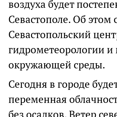
воздуха будет постепе
Севастополе. Об этом
Севастопольский цент
гидрометеорологии и
окружающей среды.
Сегодня в городе буде
переменная облачнос
без осадков. Ветер се