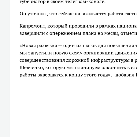
губернатор в своём телеграм-канале.
Он уточнил, что сейчас налаживается работа свето
Капремонт, который проводили в рамках национа
завершили с опережением плана на месяц, отмети
«Новая развязка — один из шагов для повышения 
мы запустили новую схему организации движения
совершенствования дорожной инфраструктуры в р
Шевченко, которую мы планируем закончить в сле
работы завершатся к концу этого года», - добавил