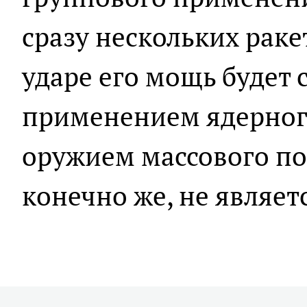
сразу нескольких раке
ударе его мощь будет 
применением ядерног
оружием массового п
конечно же, не является